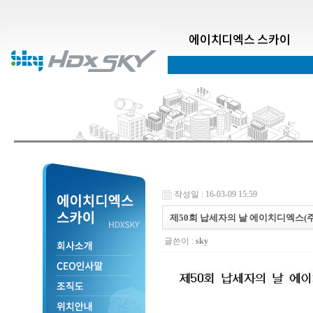
에이치디엑스 스카이
작성일 : 16-03-09 15:59
제50회 납세자의 날 에이치디엑스(
글쓴이 :
sky