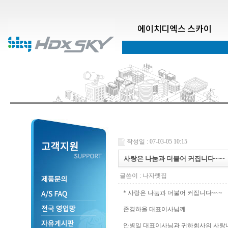
에이치디엑스 스카이
작성일 : 07-03-05 10:15
사랑은 나눔과 더불어 커집니다~~~
글쓴이 :
나자렛집
* 사랑은 나눔과 더불어 커집니다~~~
존경하올 대표이사님께
안병일 대표이사님과 귀하회사의 사랑