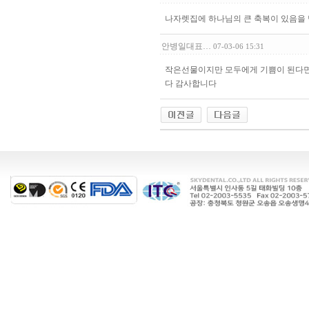
나자렛집에 하나님의 큰 축복이 있음을
안병일대표…
07-03-06 15:31
작은선물이지만 모두에게 기쁨이 된다면
다 감사합니다