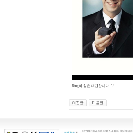
Ring의 힘은 대단합니다..^^