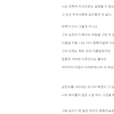
나는 의학적 지식으로는 설명할 수 없는
그 순간 무의식중에 감지했던 것 같다.
하루가 다시 그렇게 지나고
그의 심전도가 웨이브 파동을 그린 지 
다음날 아침, 나는 다시 중환자실에 가
그의 신체는 죽은 것과 다름없었지만
영혼은 어떠한 이유인지는 몰라도
아직까지 더없이 미약하게나마 이 세상
심전도를 나타내는 모니터 화면이 그 
나의 예사롭지 않은 느낌 역시 그것을 
그때 갑자기 한 젊은 여인이 중환자실로