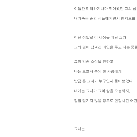
이틀간 미약하게나마 뛰어왔던 그의 심장
내가슴은 순간 서늘해지면서 웬지모를 
이젠 정말로 이 세상을 떠난 그와
그의 곁에 남겨진 여인을 두고 나는 중
그의 임종 소식을 전하고
나는 보호자 중의 한 사람에게
방금 온 그녀가 누구인지 물어보았다.
내게는 그녀가 그의 삶을 오늘까지,
정말 믿기지 않을 정도로 연장시킨 어떤
그녀는..